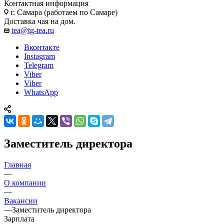
Контактная информация
г. Самара (работаем по Самаре)
Доставка чая на дом.
tea@tg-tea.ru
Вконтакте
Instagram
Telegram
Viber
Viber
WhatsApp
Заместитель директора
Главная
—
О компании
—
Вакансии
—
Заместитель директора
Зарплата