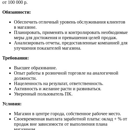
от 100 000 р.
Обязанности:
Обеспечить отличный уровень обслуживания клиентов
в магазине.
Планировать, применять и контролировать необходимые
меры для достижения и превышения целей продаж.
Анализировать отчеты, предоставленные компанией для
улучшения показателей магазина.
Требования:
Высшее образование.
Опыт работы в розничной торговле на аналогичной
должности.
Нацеленность на результат, ответственность.
Активность и желание расти и развиваться.
Уверенный пользователь ПК.
Условия:
Магазин в центре города, собственное рабочее место.
Своевременная выплата заработной платы: оклад + % от
продаж вне зависимости от выполнения плана
магазином.