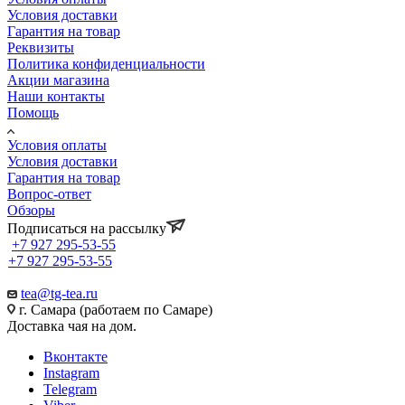
Условия доставки
Гарантия на товар
Реквизиты
Политика конфиденциальности
Акции магазина
Наши контакты
Помощь
Условия оплаты
Условия доставки
Гарантия на товар
Вопрос-ответ
Обзоры
Подписаться на рассылку
+7 927 295-53-55
+7 927 295-53-55
tea@tg-tea.ru
г. Самара (работаем по Самаре)
Доставка чая на дом.
Вконтакте
Instagram
Telegram