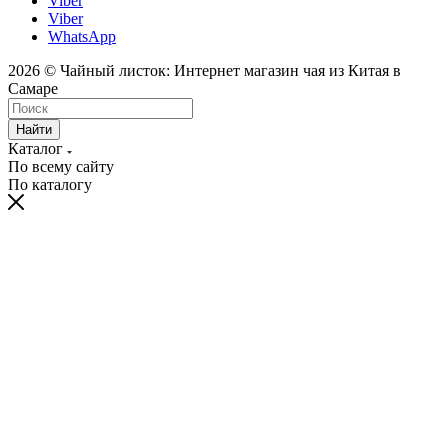
Viber
Viber
WhatsApp
2026 © Чайный листок: Интернет магазин чая из Китая в
Самаре
Найти
Каталог
По всему сайту
По каталогу