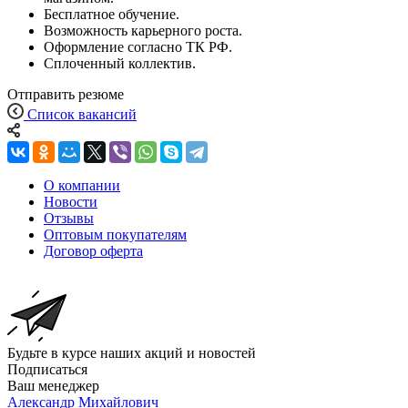
Бесплатное обучение.
Возможность карьерного роста.
Оформление согласно ТК РФ.
Сплоченный коллектив.
Отправить резюме
Список вакансий
О компании
Новости
Отзывы
Оптовым покупателям
Договор оферта
Будьте в курсе наших акций и новостей
Подписаться
Ваш менеджер
Александр Михайлович