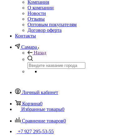
Компания
О компании
Новости
Отзывы
Оптовым покупателям
Договор оферта
Контакты
Самара
Назад
Личный кабинет
Корзина
0
Избранные товары
0
Сравнение товаров
0
+7 927 295-53-55