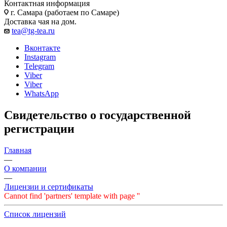
Контактная информация
г. Самара (работаем по Самаре)
Доставка чая на дом.
tea@tg-tea.ru
Вконтакте
Instagram
Telegram
Viber
Viber
WhatsApp
Свидетельство о государственной
регистрации
Главная
—
О компании
—
Лицензии и сертификаты
Cannot find 'partners' template with page ''
Список лицензий