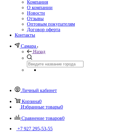
Компания
О компании
Новости
Отзывы
Оптовым покупателям
Договор оферта
Контакты
Самара
Назад
Личный кабинет
Корзина
0
Избранные товары
0
Сравнение товаров
0
+7 927 295-53-55