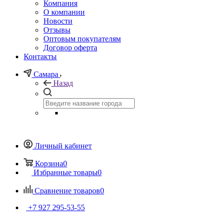
Компания
О компании
Новости
Отзывы
Оптовым покупателям
Договор оферта
Контакты
Самара
Назад
Личный кабинет
Корзина
0
Избранные товары
0
Сравнение товаров
0
+7 927 295-53-55