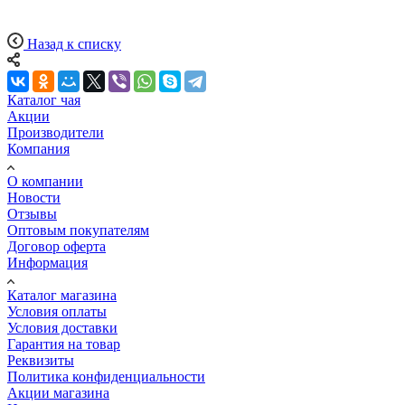
Назад к списку
Каталог чая
Акции
Производители
Компания
О компании
Новости
Отзывы
Оптовым покупателям
Договор оферта
Информация
Каталог магазина
Условия оплаты
Условия доставки
Гарантия на товар
Реквизиты
Политика конфиденциальности
Акции магазина