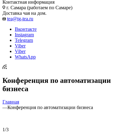
Контактная информация
г. Самара (работаем по Самаре)
Доставка чая на дом.
tea@tg-tea.ru
Вконтакте
Instagram
Telegram
Viber
Viber
WhatsApp
Конференция по автоматизации
бизнеса
Главная
—
Конференция по автоматизации бизнеса
1
/
3