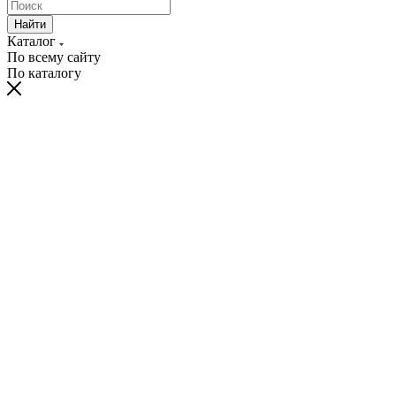
Найти
Каталог
По всему сайту
По каталогу