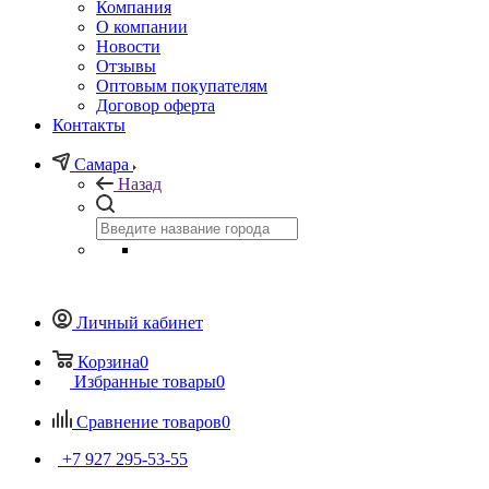
Компания
О компании
Новости
Отзывы
Оптовым покупателям
Договор оферта
Контакты
Самара
Назад
Личный кабинет
Корзина
0
Избранные товары
0
Сравнение товаров
0
+7 927 295-53-55