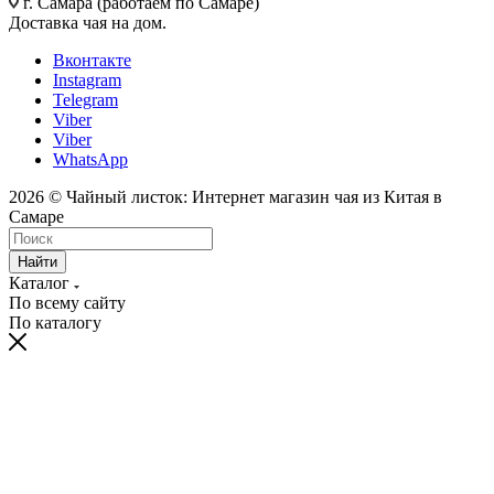
г. Самара (работаем по Самаре)
Доставка чая на дом.
Вконтакте
Instagram
Telegram
Viber
Viber
WhatsApp
2026 © Чайный листок: Интернет магазин чая из Китая в
Самаре
Найти
Каталог
По всему сайту
По каталогу