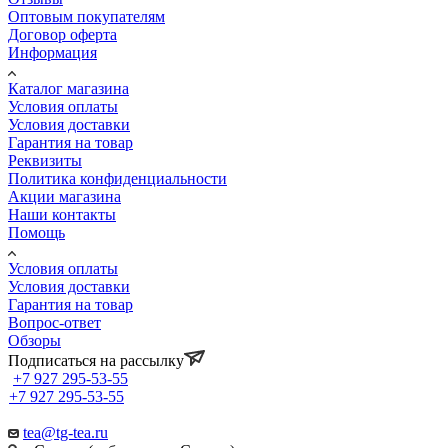
Оптовым покупателям
Договор оферта
Информация
Каталог магазина
Условия оплаты
Условия доставки
Гарантия на товар
Реквизиты
Политика конфиденциальности
Акции магазина
Наши контакты
Помощь
Условия оплаты
Условия доставки
Гарантия на товар
Вопрос-ответ
Обзоры
Подписаться на рассылку
+7 927 295-53-55
+7 927 295-53-55
tea@tg-tea.ru